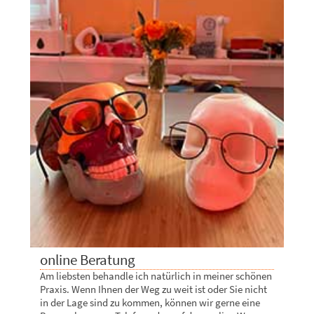
online Beratung
Am liebsten behandle ich natürlich in meiner schönen
Praxis. Wenn Ihnen der Weg zu weit ist oder Sie nicht
in der Lage sind zu kommen, können wir gerne eine