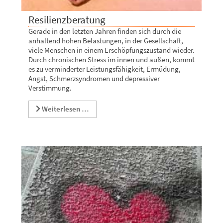
Resilienzberatung
Gerade in den letzten Jahren finden sich durch die
anhaltend hohen Belastungen, in der Gesellschaft,
viele Menschen in einem Erschöpfungszustand wieder.
Durch chronischen Stress im innen und außen, kommt
es zu verminderter Leistungsfähigkeit, Ermüdung,
Angst, Schmerzsyndromen und depressiver
Verstimmung.
Weiterlesen …