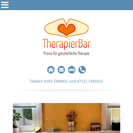
Telefon 0163-7449831 und 07121-1360321