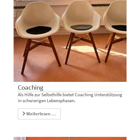
Coaching
Als Hilfe zur Selbsthilfe bietet Coaching Unterstützung
in schwierigen Lebensphasen.
Weiterlesen …