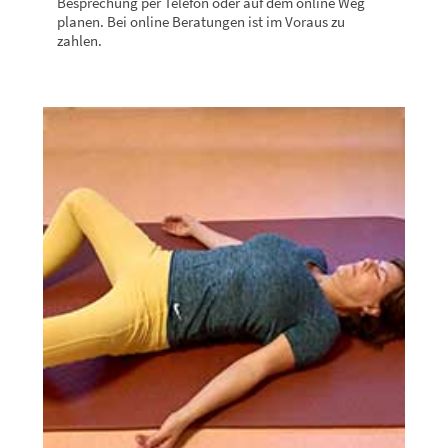
Besprechung per Telefon oder auf dem online Weg
planen. Bei online Beratungen ist im Voraus zu
zahlen.