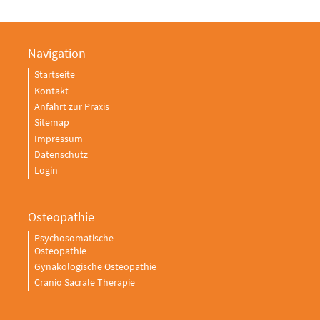
Navigation
Startseite
Kontakt
Anfahrt zur Praxis
Sitemap
Impressum
Datenschutz
Login
Osteopathie
Psychosomatische
Osteopathie
Gynäkologische Osteopathie
Cranio Sacrale Therapie