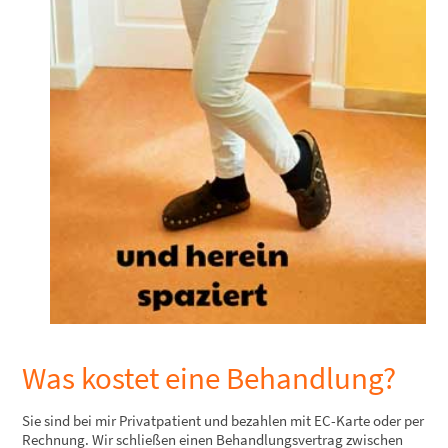
Was kostet eine Behandlung?
Sie sind bei mir Privatpatient und bezahlen mit EC-Karte oder per
Rechnung. Wir schließen einen Behandlungsvertrag zwischen