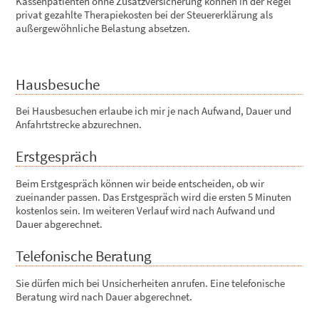
Kassenpatienten ohne Zusatzversicherung können in der Regel
privat gezahlte Therapiekosten bei der Steuererklärung als
außergewöhnliche Belastung absetzen.
Hausbesuche
Bei Hausbesuchen erlaube ich mir je nach Aufwand, Dauer und
Anfahrtstrecke abzurechnen.
Erstgespräch
Beim Erstgespräch können wir beide entscheiden, ob wir
zueinander passen. Das Erstgespräch wird die ersten 5 Minuten
kostenlos sein. Im weiteren Verlauf wird nach Aufwand und
Dauer abgerechnet.
Telefonische Beratung
Sie dürfen mich bei Unsicherheiten anrufen. Eine telefonische
Beratung wird nach Dauer abgerechnet.