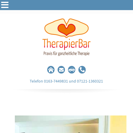
Telefon 0163-7449831 und 07121-1360321