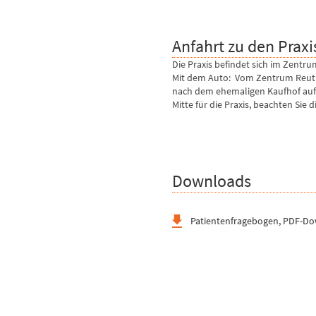
Anfahrt zu den Prax
Die Praxis befindet sich im Zentru
Mit dem Auto: Vom Zentrum Reutlin
nach dem ehemaligen Kaufhof auf d
Mitte für die Praxis, beachten Sie 
Downloads
Patientenfragebogen, PDF-D