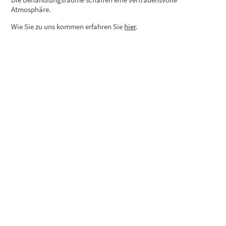
Atmosphäre.
Wie Sie zu uns kommen erfahren Sie
hier
.