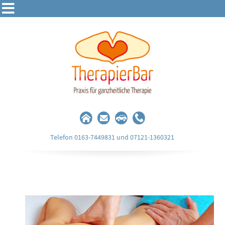
Telefon 0163-7449831 und 07121-1360321