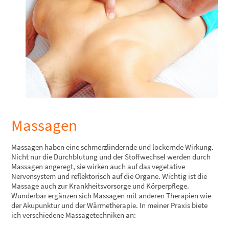
Massagen
Massagen haben eine schmerzlindernde und lockernde Wirkung.
Nicht nur die Durchblutung und der Stoffwechsel werden durch
Massagen angeregt, sie wirken auch auf das vegetative
Nervensystem und reflektorisch auf die Organe. Wichtig ist die
Massage auch zur Krankheitsvorsorge und Körperpflege.
Wunderbar ergänzen sich Massagen mit anderen Therapien wie
der Akupunktur und der Wärmetherapie. In meiner Praxis biete
ich verschiedene Massagetechniken an: