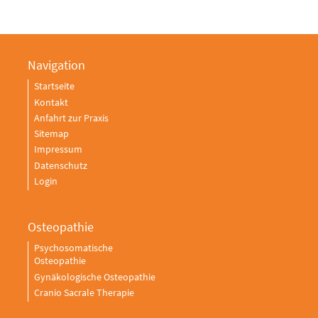
Navigation
Startseite
Kontakt
Anfahrt zur Praxis
Sitemap
Impressum
Datenschutz
Login
Osteopathie
Psychosomatische
Osteopathie
Gynäkologische Osteopathie
Cranio Sacrale Therapie