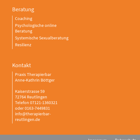
Beratung
Coaching
Psychologische online
Beratung
Systemische Sexualberatung
Resilienz
Kontakt
Praxis Therapierbar
Anne-Kathrin Böttger
Kaiserstrasse 59
72764 Reutlingen
Telefon 07121-1360321
oder 0163-7449831
info@therapierbar-
reutlingen.de