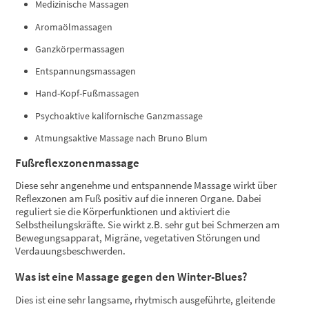
Medizinische Massagen
Aromaölmassagen
Ganzkörpermassagen
Entspannungsmassagen
Hand-Kopf-Fußmassagen
Psychoaktive kalifornische Ganzmassage
Atmungsaktive Massage nach Bruno Blum
Fußreflexzonenmassage
Diese sehr angenehme und entspannende Massage wirkt über
Reflexzonen am Fuß positiv auf die inneren Organe. Dabei
reguliert sie die Körperfunktionen und aktiviert die
Selbstheilungskräfte. Sie wirkt z.B. sehr gut bei Schmerzen am
Bewegungsapparat, Migräne, vegetativen Störungen und
Verdauungsbeschwerden.
Was ist eine Massage gegen den Winter-Blues?
Dies ist eine sehr langsame, rhytmisch ausgeführte, gleitende