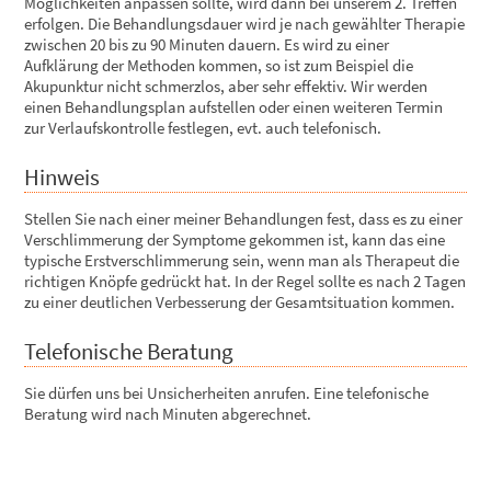
Möglichkeiten anpassen sollte, wird dann bei unserem 2. Treffen
erfolgen. Die Behandlungsdauer wird je nach gewählter Therapie
zwischen 20 bis zu 90 Minuten dauern. Es wird zu einer
Aufklärung der Methoden kommen, so ist zum Beispiel die
Akupunktur nicht schmerzlos, aber sehr effektiv. Wir werden
einen Behandlungsplan aufstellen oder einen weiteren Termin
zur Verlaufskontrolle festlegen, evt. auch telefonisch.
Hinweis
Stellen Sie nach einer meiner Behandlungen fest, dass es zu einer
Verschlimmerung der Symptome gekommen ist, kann das eine
typische Erstverschlimmerung
sein, wenn man als Therapeut die
richtigen Knöpfe gedrückt hat. In der Regel sollte es nach 2 Tagen
zu einer deutlichen
Verbesserung der Gesamtsituation
kommen.
Telefonische Beratung
Sie dürfen uns bei Unsicherheiten anrufen. Eine telefonische
Beratung wird nach Minuten abgerechnet.