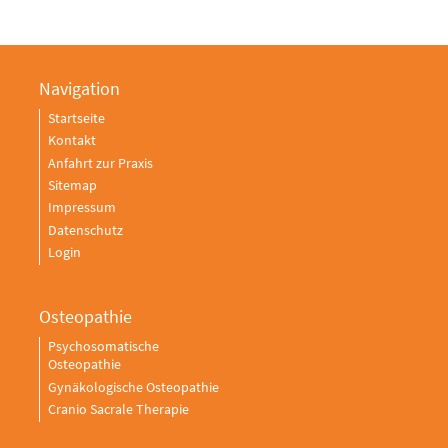
Navigation
Startseite
Kontakt
Anfahrt zur Praxis
Sitemap
Impressum
Datenschutz
Login
Osteopathie
Psychosomatische
Osteopathie
Gynäkologische Osteopathie
Cranio Sacrale Therapie