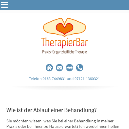
Telefon 0163-7449831 und 07121-1360321
Wie ist der Ablauf einer Behandlung?
Sie möchten wissen, was Sie bei einer Behandlung in meiner
Praxis oder bei Ihnen zu Hause erwartet? Ich werde Ihnen helfen