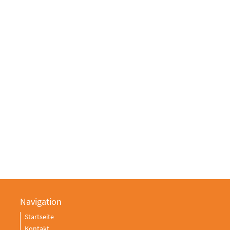
Navigation
Startseite
Kontakt