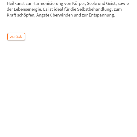
Heilkunst zur Harmonisierung von Körper, Seele und Geist, sowie
der Lebensenergie. Es ist ideal für die Selbstbehandlung, zum
Kraft schöpfen, Ängste überwinden und zur Entspannung.
zurück