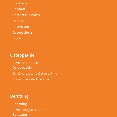
Startseite
Kontakt
Anfahrt zur Praxis
Sitemap
Impressum
Datenschutz
Login
Osteopathie
Psychosomatische
Osteopathie
Gynäkologische Osteopathie
Cranio Sacrale Therapie
Beratung
Coaching
Psychologische online
Beratung