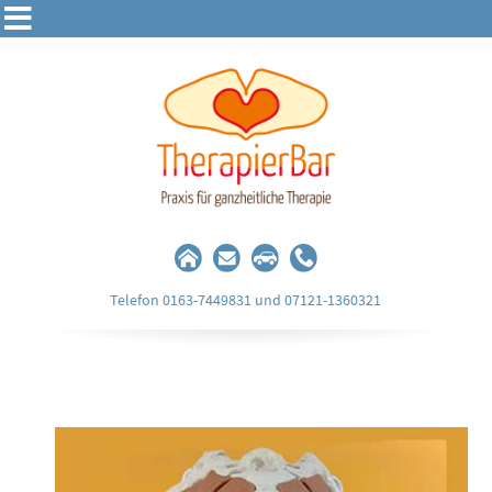
Telefon 0163-7449831 und 07121-1360321