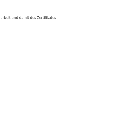
rbeit und damit des Zertifikates