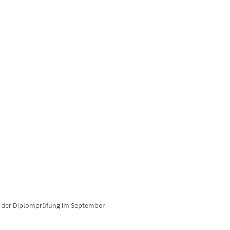
n der Diplomprüfung im September