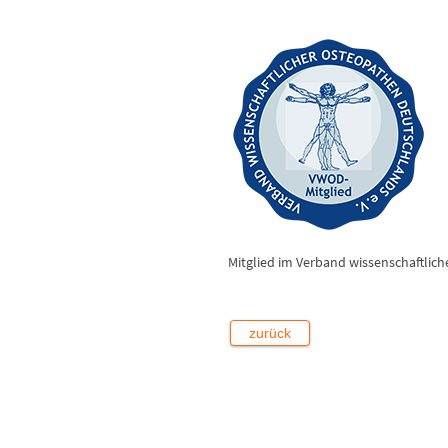
Mitglied im Verband wissenschaftlic
zurück