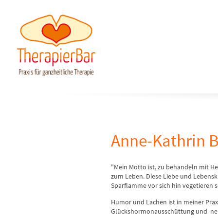
Anne-Kathrin B
"Mein Motto ist, zu behandeln mit H
zum Leben. Diese Liebe und Lebenskraf
Sparflamme vor sich hin vegetieren s
Humor und Lachen
ist in meiner Prax
Glückshormonausschüttung und nebe