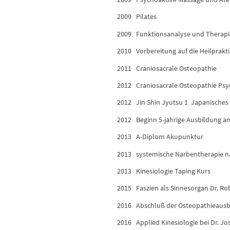
2009 Pilates
2009 Funktionsanalyse und Therapi
2010 Vorbereitung auf die Heilprakt
2011 Craniosacrale Osteopathie
2012 Craniosacrale Osteopathie Psy
2012 Jin Shin Jyutsu 1 Japanisches
2012 Beginn 5-jährige Ausbildung an
2013 A-Diplom Akupunktur
2013 systemische Narbentherapie n
2013 Kinesiologie Taping Kurs
2015 Faszien als Sinnesorgan Dr. Ro
2016 Abschluß der Osteopathieausb
2016 Applied Kinesiologie bei Dr. Jo